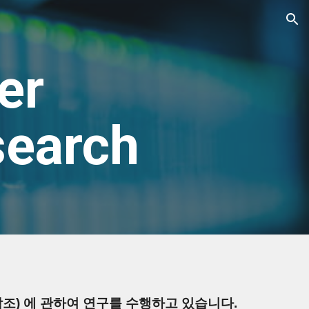
ion
r 
search
를 참조) 에 관하여 연구를 수행하고 있습니다.