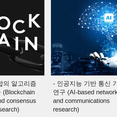
합의 알고리즘 
- 인공지능 기반 통신 기
Blockchain 
연구 (AI-based network
and consensus 
and communications 
search)
research)