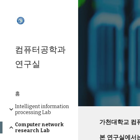
Sk
컴퓨터공학과
연구실
홈
Intelligent information
processing Lab
가천대학교 컴퓨
Computer network
research Lab
본 연구실에서는 