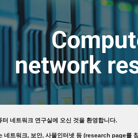
ip to main content
Skip to navigat
Compute
network re
터 네트워크 연구실에 오신 것을 환영합니다.
네트워크, 보안, 사물인터넷 등 (research page