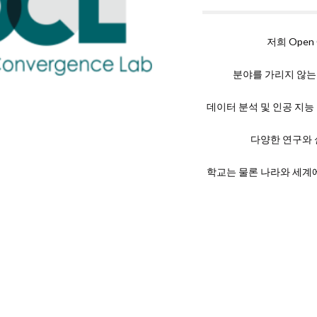
저희 Open
분야를 가리지 않는
데이터 분석 및 인공 지능
다양한 연구와 
학교는 물론 나라와 세계에