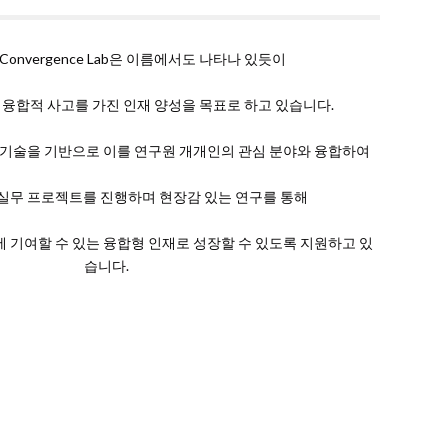
 Convergence Lab은 이름에서도 나타나 있듯이 
 융합적 사고를 가진 인재 양성을 목표로 하고 있습니다. 
 기술을 기반으로 이를 연구원 개개인의 관심 분야와 융합하여 
실무 프로젝트를 진행하며 현장감 있는 연구를 통해 
 기여할 수 있는 융합형 인재로 성장할 수 있도록 지원하고 있
습니다.