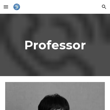
Skip to main content
Skip to navigation
Professor